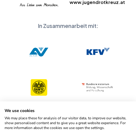
www.jugendrotkreuz.at
In Zusammenarbeit mit:
We use cookies
We may place these for analysis of our visitor data, to improve our website,
show personalised content and to give you a great website experience. For
more information about the cookies we use open the settings.