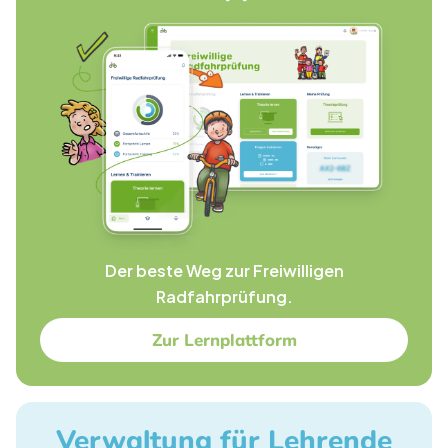
Der beste Weg zur Freiwilligen
Radfahrprüfung.
Zur Lernplattform
Verwaltung für Lehrende