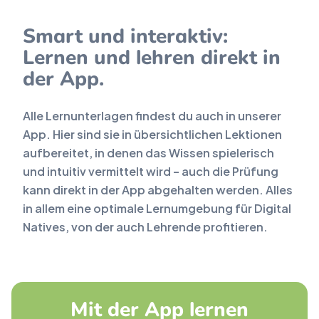
Smart und interaktiv:
Lernen und lehren direkt in
der App.
Alle Lernunterlagen findest du auch in unserer
App. Hier sind sie in übersichtlichen Lektionen
aufbereitet, in denen das Wissen spielerisch
und intuitiv vermittelt wird – auch die Prüfung
kann direkt in der App abgehalten werden. Alles
in allem eine optimale Lernumgebung für Digital
Natives, von der auch Lehrende profitieren.
Mit der App lernen