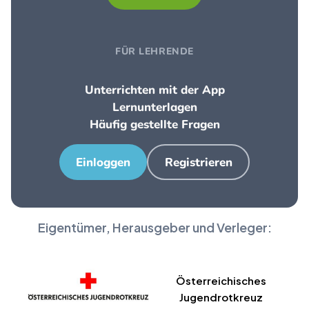
FÜR LEHRENDE
Unterrichten mit der App
Lernunterlagen
Häufig gestellte Fragen
Einloggen
Registrieren
Eigentümer, Herausgeber und Verleger:
Österreichisches
Jugendrotkreuz