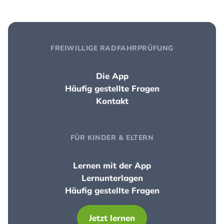
FREIWILLIGE RADFAHRPRÜFUNG
Die App
Häufig gestellte Fragen
Kontakt
FÜR KINDER & ELTERN
Lernen mit der App
Lernunterlagen
Häufig gestellte Fragen
Jetzt lernen